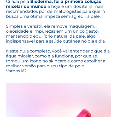
Criada pela
Bioderma, foi a primeira solução
micelar do mundo
e hoje é um dos itens mais
recomendados por dermatologistas para quem
busca uma ótima limpeza sem agredir a pele.
Simples e versátil, ela remove maquiagem,
oleosidade e impurezas em um único gesto,
mantendo o equilíbrio natural da pele, algo
indispensável para a saúde cutânea no dia a dia.
Neste guia completo, você vai entender o que é a
água micelar, como ela funciona, por que se
tornou um ícone no skincare e como escolher a
melhor versão para o seu tipo de pele.
Vamos lá?