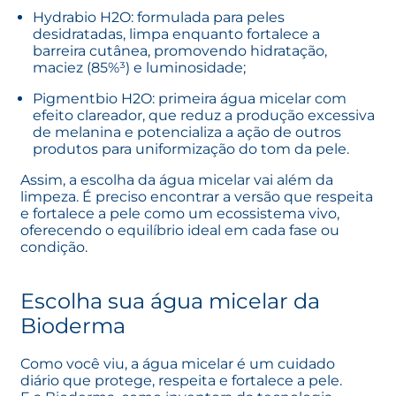
Hydrabio H2O
: formulada para peles
desidratadas, limpa enquanto fortalece a
barreira cutânea, promovendo hidratação,
maciez (85%³) e luminosidade;
Pigmentbio H2O
: primeira água micelar com
efeito clareador, que reduz a produção excessiva
de melanina e potencializa a ação de outros
produtos para uniformização do tom da pele.
Assim, a escolha da água micelar vai além da
limpeza. É preciso encontrar a versão que respeita
e fortalece a pele como um ecossistema vivo,
oferecendo o equilíbrio ideal em cada fase ou
condição.
Escolha sua água micelar da
Bioderma
Como você viu, a água micelar é um cuidado
diário que protege, respeita e fortalece a pele.