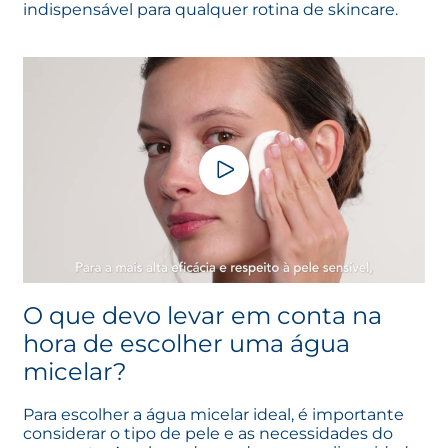
indispensável para qualquer rotina de skincare.
O que devo levar em conta na
hora de escolher uma água
micelar?
Para escolher a água micelar ideal, é importante
considerar o tipo de pele e as necessidades do