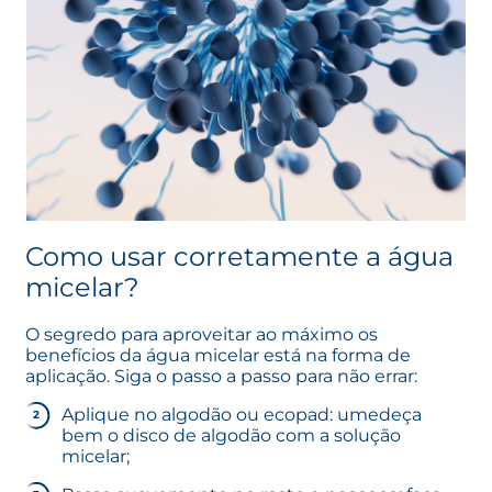
Como usar corretamente a água
micelar?
O segredo para aproveitar ao máximo os
benefícios da água micelar está na forma de
aplicação. Siga o passo a passo para não errar:
Aplique no algodão ou ecopad: umedeça
bem o disco de algodão com a solução
micelar;