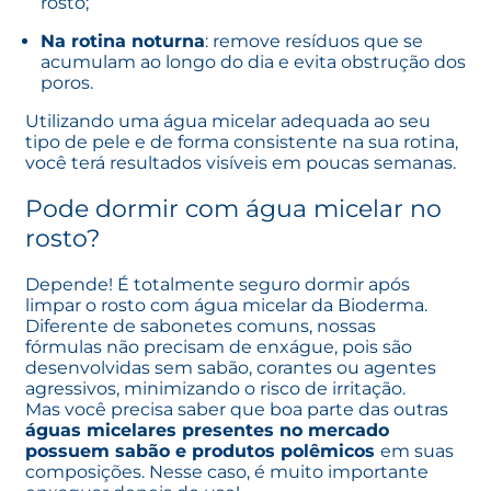
rosto;
Na rotina noturna
: remove resíduos que se
acumulam ao longo do dia e evita obstrução dos
poros.
Utilizando uma água micelar adequada ao seu
tipo de pele e de forma consistente na sua rotina,
você terá resultados visíveis em poucas semanas.
Pode dormir com água micelar no
rosto?
Depende! É totalmente seguro dormir após
limpar o rosto com água micelar da Bioderma.
Diferente de sabonetes comuns, nossas
fórmulas não precisam de enxágue
, pois são
desenvolvidas sem sabão, corantes ou agentes
agressivos, minimizando o risco de irritação.
Mas você precisa saber que boa parte das outras
águas micelares presentes no mercado
possuem sabão e produtos polêmicos
em suas
composições. Nesse caso, é muito importante