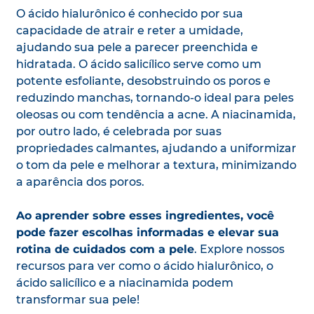
O ácido hialurônico é conhecido por sua
capacidade de atrair e reter a umidade,
ajudando sua pele a parecer preenchida e
hidratada. O ácido salicílico serve como um
potente esfoliante, desobstruindo os poros e
reduzindo manchas, tornando-o ideal para peles
oleosas ou com tendência a acne. A niacinamida,
por outro lado, é celebrada por suas
propriedades calmantes, ajudando a uniformizar
o tom da pele e melhorar a textura, minimizando
a aparência dos poros.
Ao aprender sobre esses ingredientes, você
pode fazer escolhas informadas e elevar sua
rotina de cuidados com a pele
. Explore nossos
recursos para ver como o ácido hialurônico, o
ácido salicílico e a niacinamida podem
transformar sua pele!