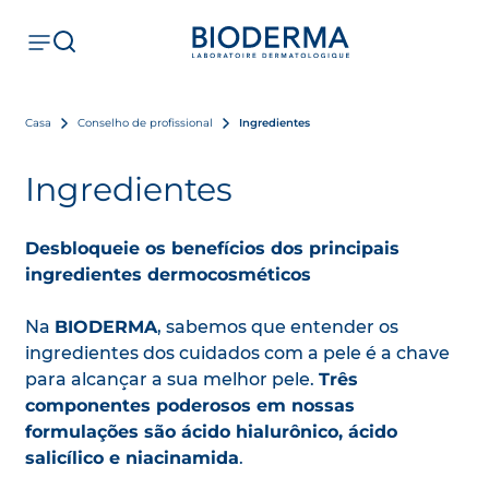
Casa
Conselho de profissional
Ingredientes
Ingredientes
Desbloqueie os benefícios dos principais
ingredientes dermocosméticos
Na
BIODERMA
, sabemos que entender os
ingredientes dos cuidados com a pele é a chave
para alcançar a sua melhor pele.
Três
componentes poderosos em nossas
formulações são ácido hialurônico, ácido
salicílico e niacinamida
.