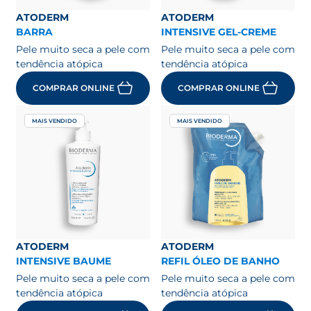
ATODERM
ATODERM
BARRA
INTENSIVE GEL-CREME
Pele muito seca a pele com
Pele muito seca a pele com
tendência atópica
tendência atópica
COMPRAR ONLINE
COMPRAR ONLINE
MAIS VENDIDO
MAIS VENDIDO
ATODERM
ATODERM
INTENSIVE BAUME
REFIL ÓLEO DE BANHO
Pele muito seca a pele com
Pele muito seca a pele com
tendência atópica
tendência atópica