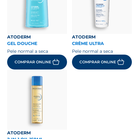
ATODERM
ATODERM
GEL DOUCHE
CRÈME ULTRA
Pele normal a seca
Pele normal a seca
COMPRAR ONLINE
COMPRAR ONLINE
ATODERM