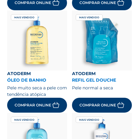
COMPRAR ONLINE
COMPRAR ONLINE
MAIS VENDIDO
MAIS VENDIDO
ATODERM
ATODERM
ÓLEO DE BANHO
REFIL GEL DOUCHE
Pele muito seca a pele com
Pele normal a seca
tendência atópica
COMPRAR ONLINE
COMPRAR ONLINE
MAIS VENDIDO
MAIS VENDIDO