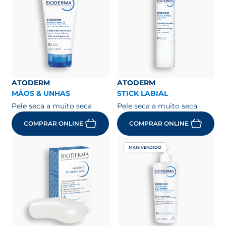
ATODERM
ATODERM
MÃOS & UNHAS
STICK LABIAL
Pele seca a muito seca
Pele seca a muito seca
COMPRAR ONLINE
COMPRAR ONLINE
MAIS VENDIDO