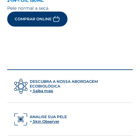
2-IN-1 OIL 150ML
Pele normal a seca
COMPRAR ONLINE
DESCUBRA A NOSSA ABORDAGEM
ECOBIOLÓGICA
Saiba mais
ANALISE SUA PELE
Skin Observer