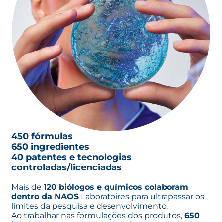
450 fórmulas
650 ingredientes
40 patentes e tecnologias
controladas/licenciadas
Mais de
120 biólogos e químicos colaboram
dentro da NAOS
Laboratoires para ultrapassar os
limites da pesquisa e desenvolvimento.
Ao trabalhar nas formulações dos produtos,
650