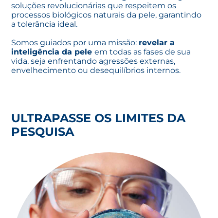
soluções revolucionárias que respeitem os
processos biológicos naturais da pele, garantindo
a tolerância ideal.
Somos guiados por uma missão:
revelar a
inteligência da pele
em todas as fases de sua
vida, seja enfrentando agressões externas,
envelhecimento ou desequilíbrios internos.
ULTRAPASSE OS LIMITES DA
PESQUISA