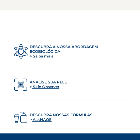
DESCUBRA A NOSSA ABORDAGEM
ECOBIOLÓGICA
Saiba mais
ANALISE SUA PELE
Skin Observer
DESCUBRA NOSSAS FÓRMULAS
AskNAOS