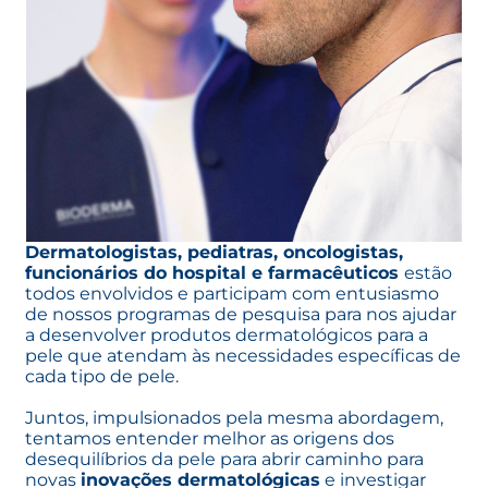
Dermatologistas, pediatras, oncologistas,
funcionários do hospital e farmacêuticos
estão
todos envolvidos e participam com entusiasmo
de nossos programas de pesquisa para nos ajudar
a desenvolver produtos dermatológicos para a
pele que atendam às necessidades específicas de
cada tipo de pele.
Juntos, impulsionados pela mesma abordagem,
tentamos entender melhor as origens dos
desequilíbrios da pele para abrir caminho para
novas
inovações dermatológicas
e investigar