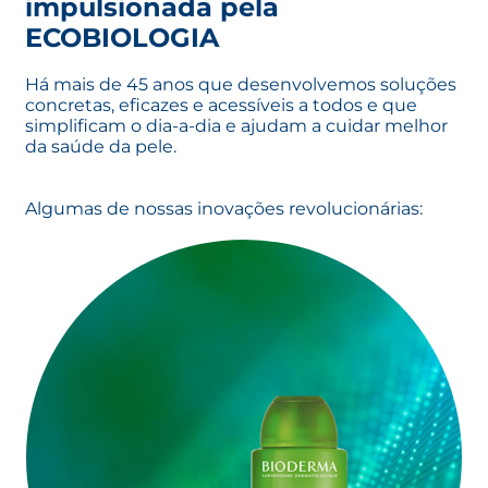
impulsionada pela
ECOBIOLOGIA
Há mais de 45 anos que desenvolvemos soluções
concretas, eficazes e acessíveis a todos e que
simplificam o dia-a-dia e ajudam a cuidar melhor
da saúde da pele.
Algumas de nossas inovações revolucionárias: