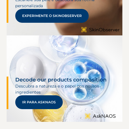
personalizada
EXPERIMENTE O SKINOBSERVER
Decode our products composition
Descubra a natureza e o papel dos nossos
ingredientes
IR PARA ASKNAOS