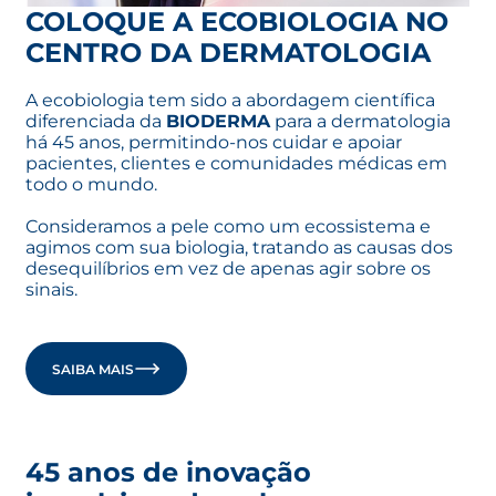
COLOQUE A ECOBIOLOGIA NO
CENTRO DA DERMATOLOGIA
A ecobiologia tem sido a abordagem científica
diferenciada da
BIODERMA
para a dermatologia
há 45 anos, permitindo-nos cuidar e apoiar
pacientes, clientes e comunidades médicas em
todo o mundo.
Consideramos a pele como um ecossistema e
agimos com sua biologia, tratando as causas dos
desequilíbrios em vez de apenas agir sobre os
sinais.
SAIBA MAIS
45 anos de inovação