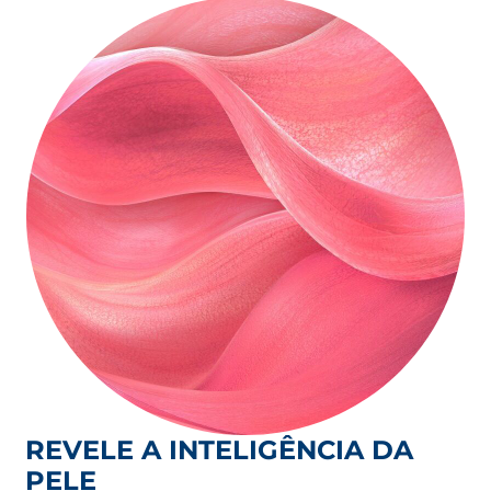
REVELE A INTELIGÊNCIA DA
PELE