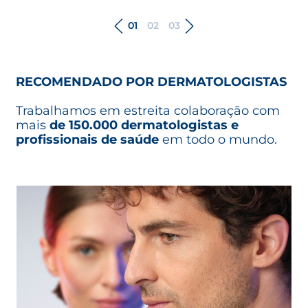
01
02
03
RECOMENDADO POR DERMATOLOGISTAS
Trabalhamos em estreita colaboração com
mais
de 150.000 dermatologistas e
profissionais de saúde
em todo o mundo.