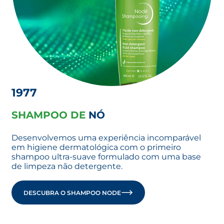
1977
SHAMPOO DE
NÓ
Desenvolvemos uma experiência incomparável
em higiene dermatológica com o primeiro
shampoo ultra-suave formulado com uma base
de limpeza não detergente.
DESCUBRA O SHAMPOO NODE