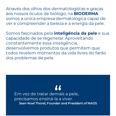
Através dos olhos dos dermatologistas e graças
aos nossos óculos de biólogo, na
BIODERMA
somos a única empresa dermatológica capaz de
ver e compreender a beleza e a energia da pele.
Somos fascinados pela
inteligência da pele
e sua
capacidade de se regenerar. Aproveitando
constantemente essa inteligência,
desenvolvemos produtos que permitem que
todos revelem momentos da vida livres do fardo
dos problemas de pele.
Em vez de tratar demais a pele,
precisamos ensiná-la a viver.
Jean-Noel Thorel, Founder and President of NAOS