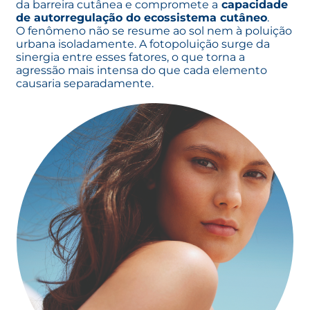
da barreira cutânea e compromete a
capacidade
de autorregulação do ecossistema cutâneo
.
O fenômeno não se resume ao sol nem à poluição
urbana isoladamente. A fotopoluição surge da
sinergia entre esses fatores, o que torna a
agressão mais intensa do que cada elemento
causaria separadamente.