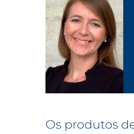
Os produtos de