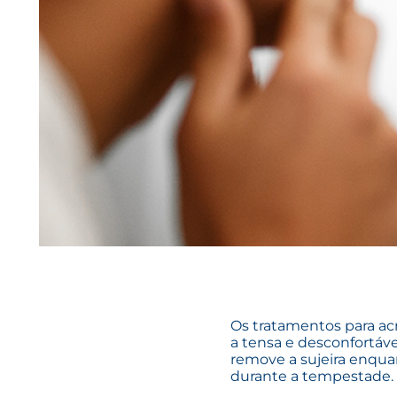
Os tratamentos para ac
a tensa e desconfortáv
remove a sujeira enqua
durante a tempestade.