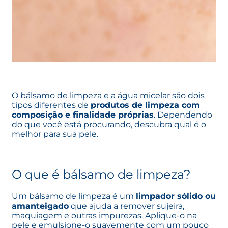
O bálsamo de limpeza e a água micelar são dois
tipos diferentes de
produtos de limpeza com
composição e finalidade próprias
. Dependendo
do que você está procurando, descubra qual é o
melhor para sua pele.
O que é bálsamo de limpeza?
Um bálsamo de limpeza é um
limpador sólido ou
amanteigado
que ajuda a remover sujeira,
maquiagem e outras impurezas. Aplique-o na
pele e emulsione-o suavemente com um pouco