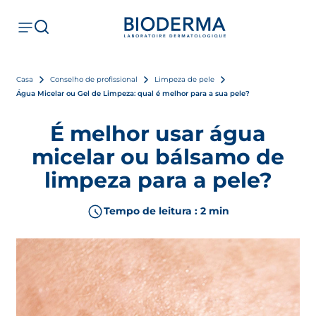
Casa
Conselho de profissional
Limpeza de pele
Água Micelar ou Gel de Limpeza: qual é melhor para a sua pele?
É melhor usar água
micelar ou bálsamo de
limpeza para a pele?
Tempo de leitura : 2 min