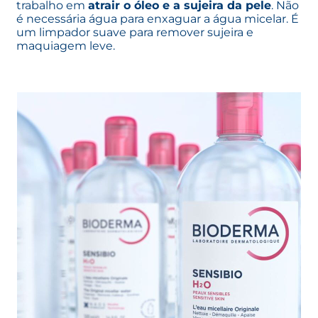
trabalho em
atrair o óleo e a sujeira da pele
. Não
é necessária água para enxaguar a água micelar. É
um limpador suave para remover sujeira e
maquiagem leve.