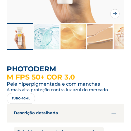
PHOTODERM
M FPS 50+ COR 3.0
Pele hiperpigmentada e com manchas
A mais alta proteção contra luz azul do mercado
TUBO 40ML
Descrição detalhada