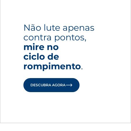
Não lute apenas
contra pontos,
mire no
ciclo de
rompimento
.
DESCUBRA AGORA