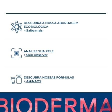
DESCUBRA A NOSSA ABORDAGEM
ECOBIOLÓGICA
Saiba mais
ANALISE SUA PELE
Skin Observer
DESCUBRA NOSSAS FÓRMULAS
AskNAOS