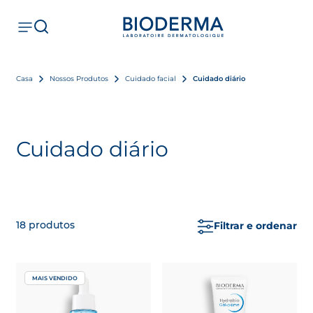
Casa
Nossos Produtos
Cuidado facial
Cuidado diário
Cuidado diário
18
produtos
Filtrar e ordenar
MAIS VENDIDO