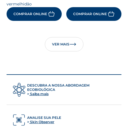
vermelhidão
COMPRAR ONLINE
COMPRAR ONLINE
VER MAIS
DESCUBRA A NOSSA ABORDAGEM
ECOBIOLÓGICA
Saiba mais
ANALISE SUA PELE
Skin Observer